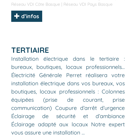
Réseau VDI Côte Basque
|
Réseau VDI Pays Basque
d’infos
TERTIAIRE
Installation électrique dans le tertiaire :
bureaux, boutiques, locaux professionnels…
Électricité Générale Perret réalisera votre
installation électrique dans vos bureaux, vos
boutiques, locaux professionnels : Colonnes
équipées (prise de courant, prise
communication) Coupure d’arrêt d’urgence
Éclairage de sécurité et d’ambiance
Éclairage adapté aux locaux Notre expert
vous assure une installation …